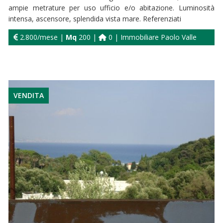
ampie metrature per uso ufficio e/o abitazione. Luminosità
intensa, ascensore, splendida vista mare. Referenziati
2.800/mese |
Mq
200 |
0 | Immobiliare Paolo Valle
VENDITA