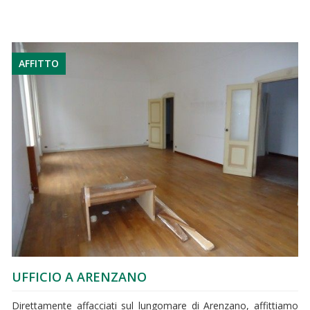
AFFITTO
UFFICIO A ARENZANO
Direttamente affacciati sul lungomare di Arenzano, affittiamo