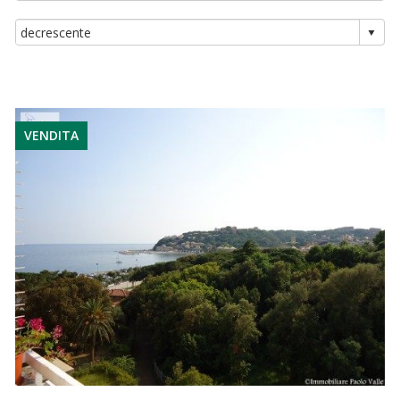
VENDITA