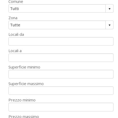
Comune
Zona
Locali da
Locali a
Superficie minimo
Superficie massimo
Prezzo minimo
Prezzo massimo