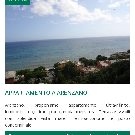
APPARTAMENTO A ARENZANO
Arenzano, proponiamo appartamento ultra-rifinito,
luminosissimo,ultimo piano,ampia metratura. Terrazze vivibili
con splendida vista mare. Termoautonomo e posto
condominiale