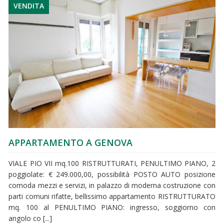
VENDITA
APPARTAMENTO A GENOVA
VIALE PIO VII mq.100 RISTRUTTURATI, PENULTIMO PIANO, 2
poggiolate: € 249.000,00, possibilità POSTO AUTO posizione
comoda mezzi e servizi, in palazzo di moderna costruzione con
parti comuni rifatte, bellissimo appartamento RISTRUTTURATO
mq. 100 al PENULTIMO PIANO: ingresso, soggiorno con
angolo co [...]