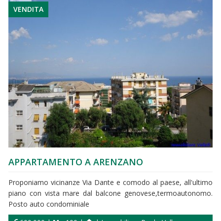
VENDITA
APPARTAMENTO A ARENZANO
Proponiamo vicinanze Via Dante e comodo al paese, all'ultimo
piano con vista mare dal balcone genovese,termoautonomo.
Posto auto condominiale