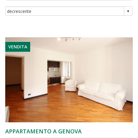
VENDITA
APPARTAMENTO A GENOVA