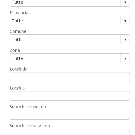
Provincia
Comune
Zona
Locali da
Locali a
Superficie minimo
Superficie massimo