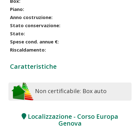
Box:
Piano:
Anno costruzione:
Stato conservazione:
Stato:
Spese cond. annue €:
Riscaldamento:
Caratteristiche
Non certificabile: Box auto
Localizzazione - Corso Europa
Genova