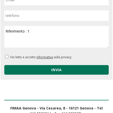
Ho letto e accetto
informativa
sulla privacy.
FIMAA Genova - Via Cesarea, 8 - 16121 Genova - Tel